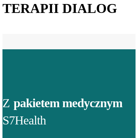
TERAPII DIALOG
Z
pakietem medycznym
S7Health