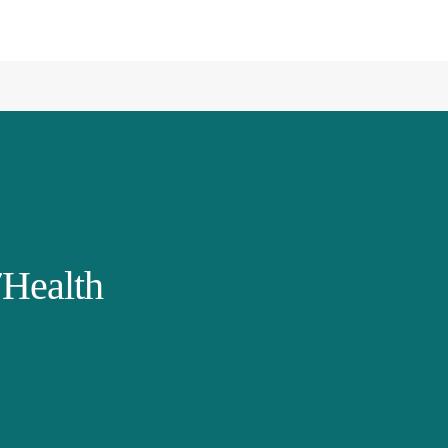
Health