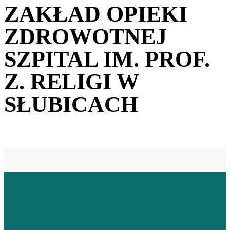
ZAKŁAD OPIEKI
ZDROWOTNEJ
SZPITAL IM. PROF.
Z. RELIGI W
SŁUBICACH