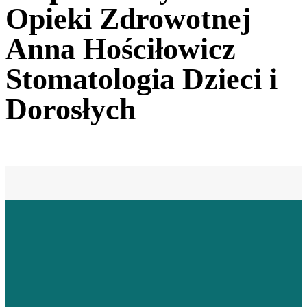
Opieki Zdrowotnej
Anna Hościłowicz
Stomatologia Dzieci i
Dorosłych