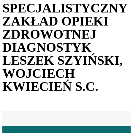
SPECJALISTYCZNY
ZAKŁAD OPIEKI
ZDROWOTNEJ
DIAGNOSTYK
LESZEK SZYIŃSKI,
WOJCIECH
KWIECIEŃ S.C.