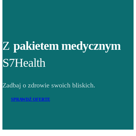
Z
pakietem medycznym
S7Health
Zadbaj o zdrowie swoich bliskich.
SPRAWDŹ OFERTĘ