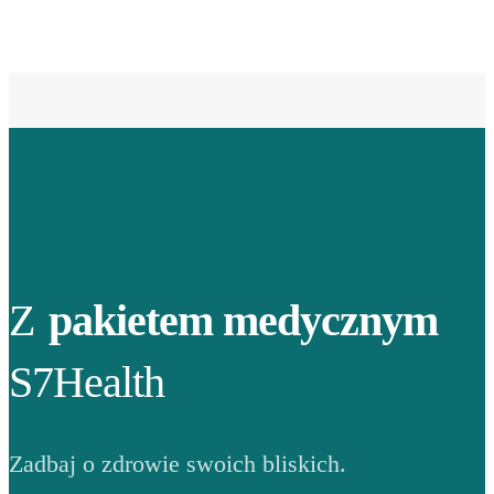
Z
pakietem medycznym
S7Health
Zadbaj o zdrowie swoich bliskich.