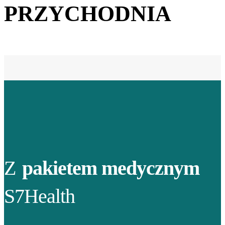
PRZYCHODNIA
Z
pakietem medycznym
S7Health