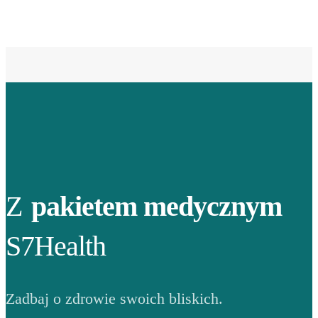
Z
pakietem medycznym
S7Health
Zadbaj o zdrowie swoich bliskich.