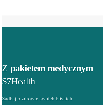
Z
pakietem medycznym
S7Health
Zadbaj o zdrowie swoich bliskich.