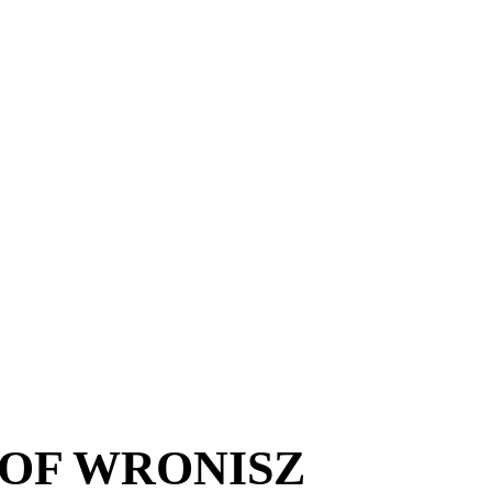
OF WRONISZ