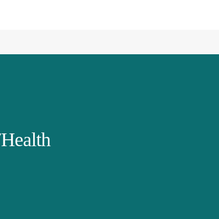
Health