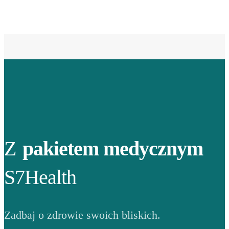
Z
pakietem medycznym
S7Health
Zadbaj o zdrowie swoich bliskich.