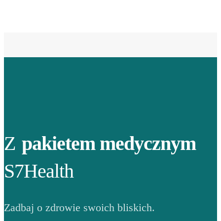
Z
pakietem medycznym
S7Health
Zadbaj o zdrowie swoich bliskich.