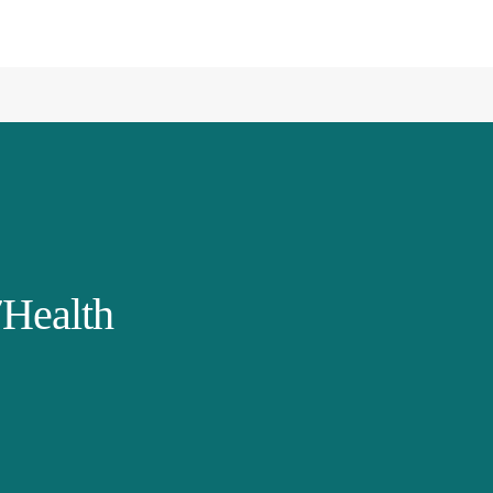
Health