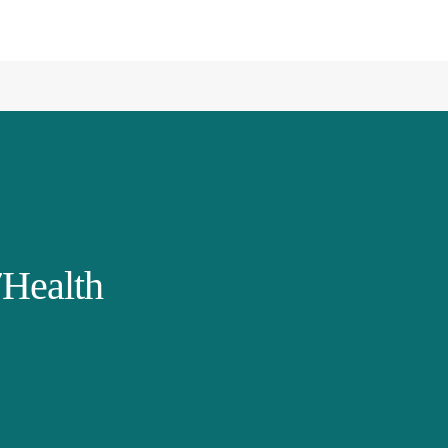
Health