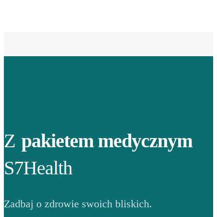
Z
pakietem medycznym
S7Health
Zadbaj o zdrowie swoich bliskich.