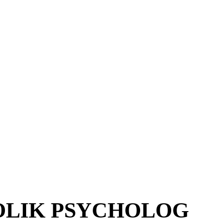
OLIK PSYCHOLOG