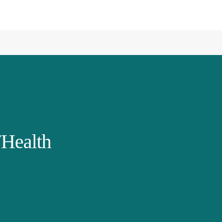
Health