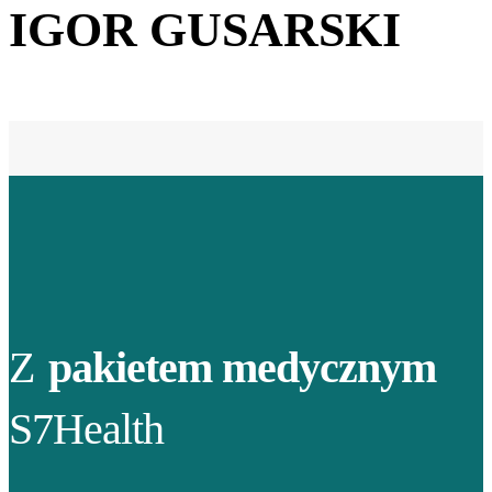
IGOR GUSARSKI
Z
pakietem medycznym
S7Health