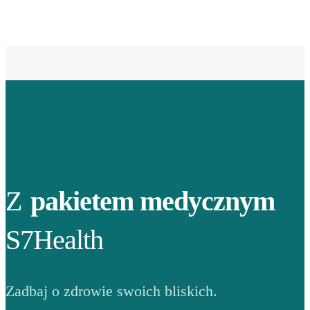
Z
pakietem medycznym
S7Health
Zadbaj o zdrowie swoich bliskich.