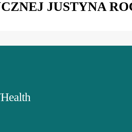
CZNEJ JUSTYNA R
Health