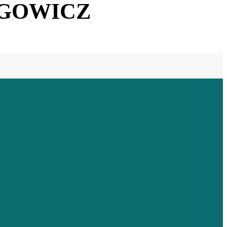
OGOWICZ