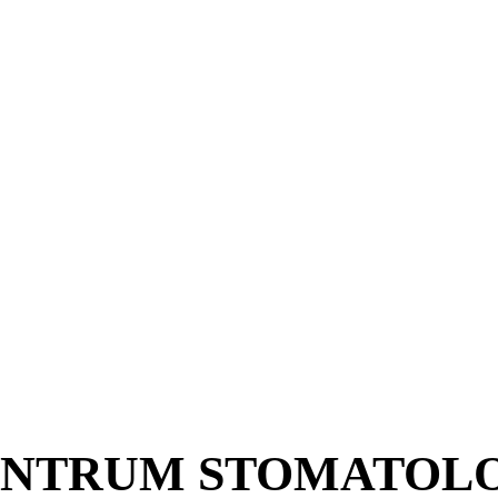
NTRUM STOMATOLOG