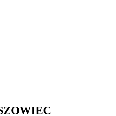
ESZOWIEC