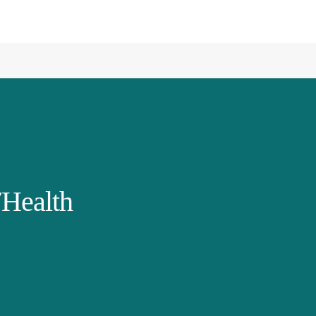
Health