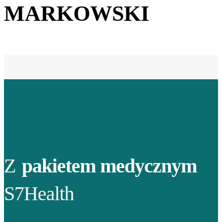
MARKOWSKI
Z
pakietem medycznym
S7Health