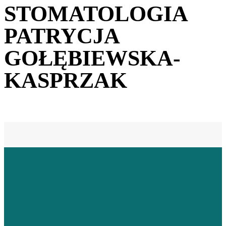
STOMATOLOGIA
PATRYCJA
GOŁĘBIEWSKA-
KASPRZAK