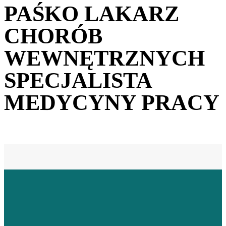
PAŚKO LAKARZ
CHORÓB
WEWNĘTRZNYCH
SPECJALISTA
MEDYCYNY PRACY