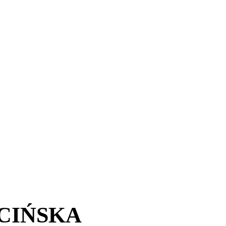
CIŃSKA