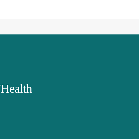
Health