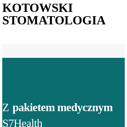
KOTOWSKI
STOMATOLOGIA
Z
pakietem medycznym
S7Health