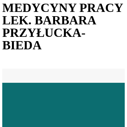
MEDYCYNY PRACY
LEK. BARBARA
PRZYŁUCKA-
BIEDA