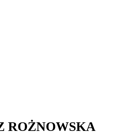
CZ ROŻNOWSKA