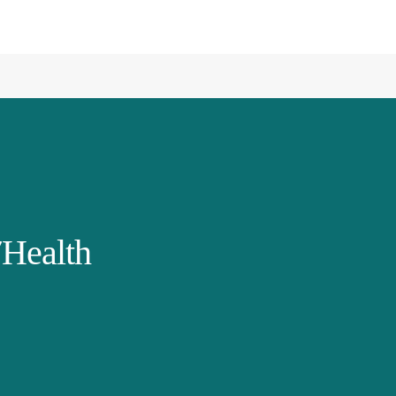
Health