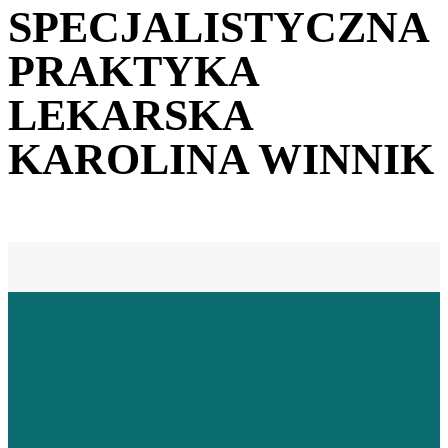
SPECJALISTYCZNA
PRAKTYKA
LEKARSKA
KAROLINA WINNIK