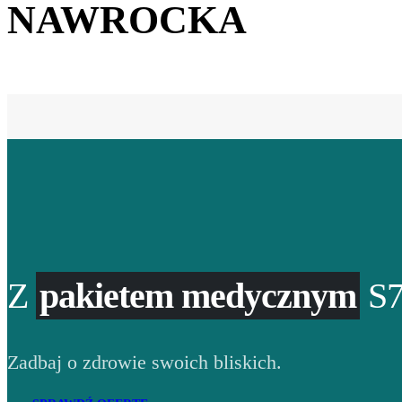
NAWROCKA
Z
pakietem medycznym
S7
Zadbaj o zdrowie swoich bliskich.