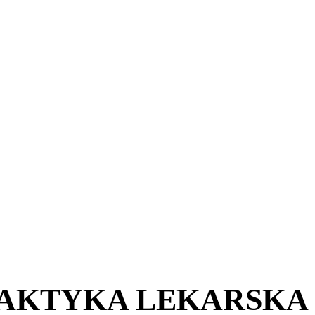
AKTYKA LEKARSKA