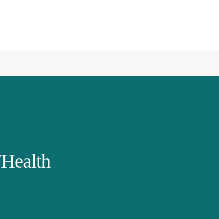
Health