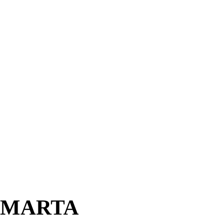
 MARTA