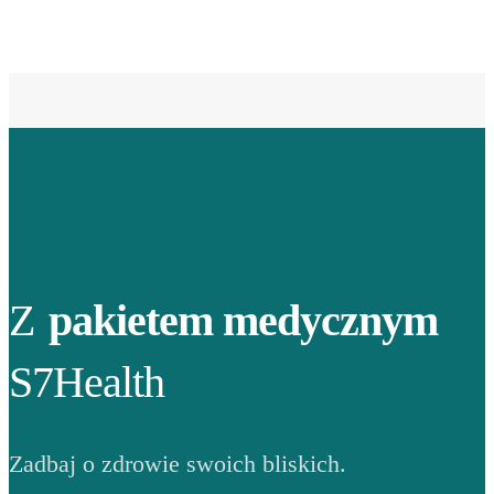
Z
pakietem medycznym
S7Health
Zadbaj o zdrowie swoich bliskich.