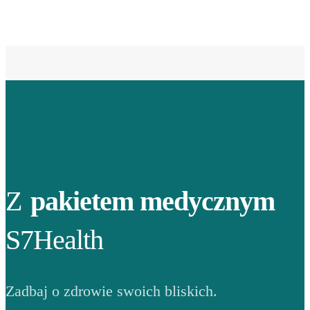
Z
pakietem medycznym
S7Health
Zadbaj o zdrowie swoich bliskich.