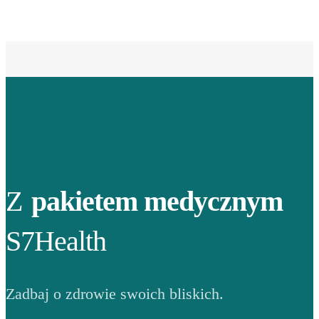
Z
pakietem medycznym
S7Health
Zadbaj o zdrowie swoich bliskich.