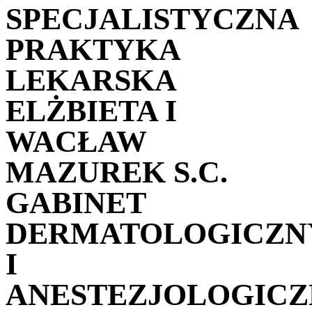
SPECJALISTYCZNA
PRAKTYKA
LEKARSKA
ELŻBIETA I
WACŁAW
MAZUREK S.C.
GABINET
DERMATOLOGICZN
I
ANESTEZJOLOGIC