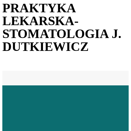
PRAKTYKA
LEKARSKA-
STOMATOLOGIA J.
DUTKIEWICZ