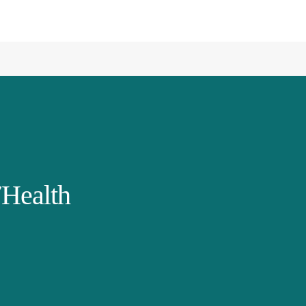
Health