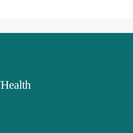
Health