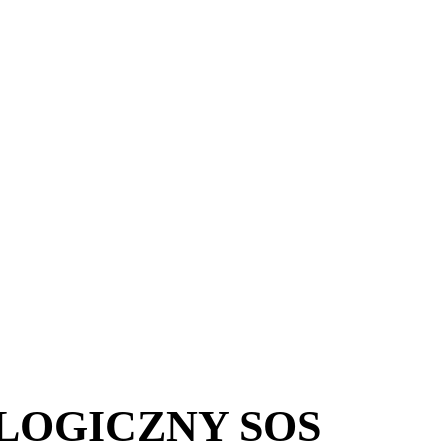
LOGICZNY SOS