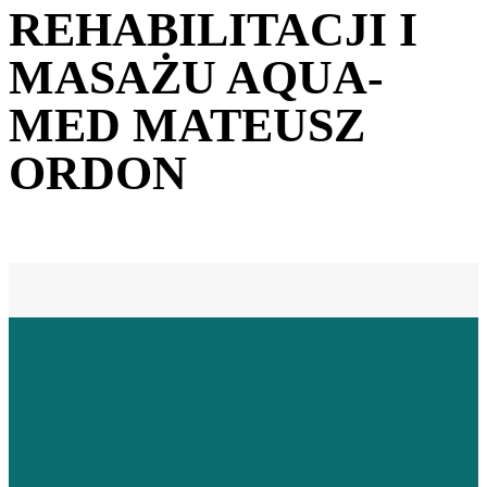
REHABILITACJI I
MASAŻU AQUA-
MED MATEUSZ
ORDON