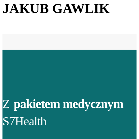
JAKUB GAWLIK
Z
pakietem medycznym
S7Health