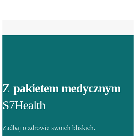
Z
pakietem medycznym
S7Health
Zadbaj o zdrowie swoich bliskich.