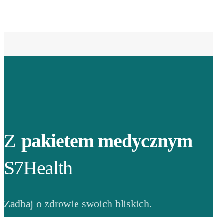
Z
pakietem medycznym
S7Health
Zadbaj o zdrowie swoich bliskich.