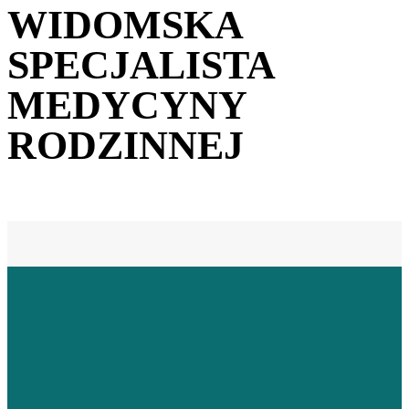
WIDOMSKA
SPECJALISTA
MEDYCYNY
RODZINNEJ