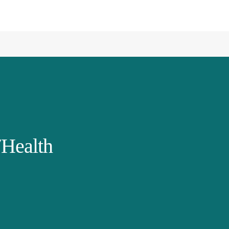
Health