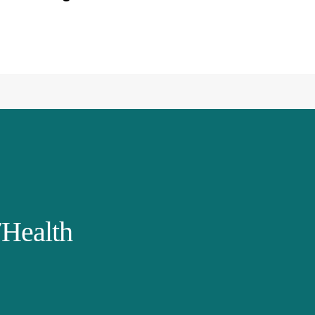
Health