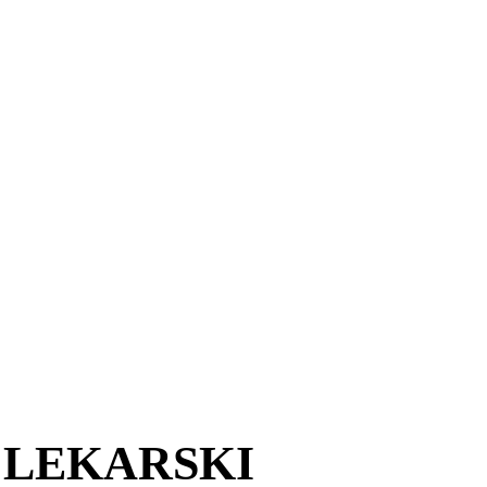
 LEKARSKI