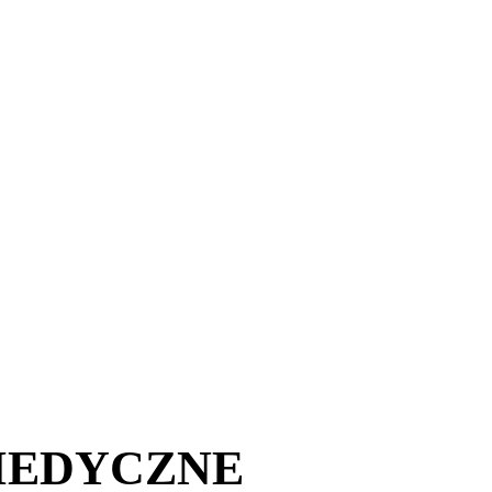
MEDYCZNE