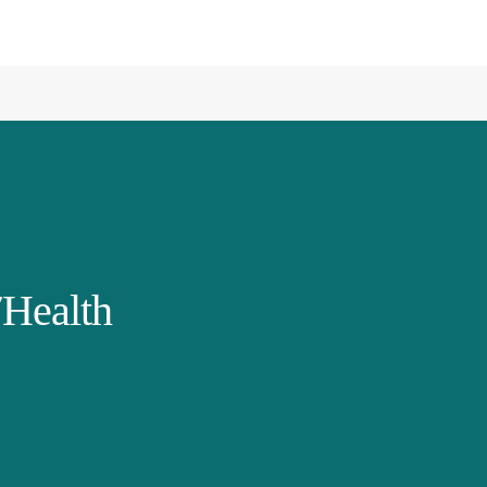
Health