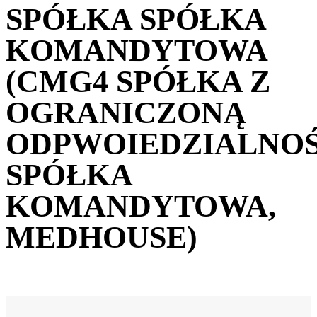
SPÓŁKA SPÓŁKA
KOMANDYTOWA
(CMG4 SPÓŁKA Z
OGRANICZONĄ
ODPWOIEDZIALNOŚ
SPÓŁKA
KOMANDYTOWA,
MEDHOUSE)