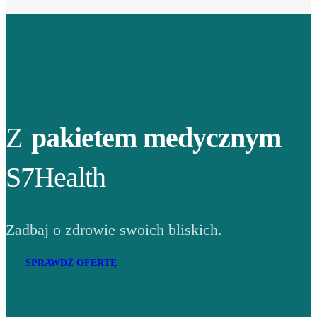
Z
pakietem medycznym
S7Health
Zadbaj o zdrowie swoich bliskich.
SPRAWDŹ OFERTĘ