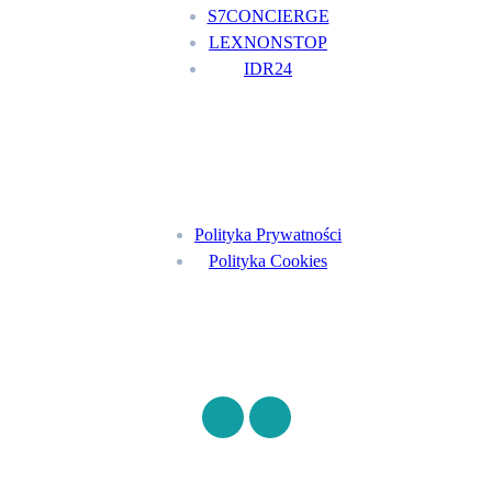
S7CONCIERGE
LEXNONSTOP
IDR24
Menu
Polityka Prywatności
Polityka Cookies
Znajdź nas na