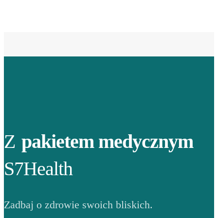
Z
pakietem medycznym
S7Health
Zadbaj o zdrowie swoich bliskich.