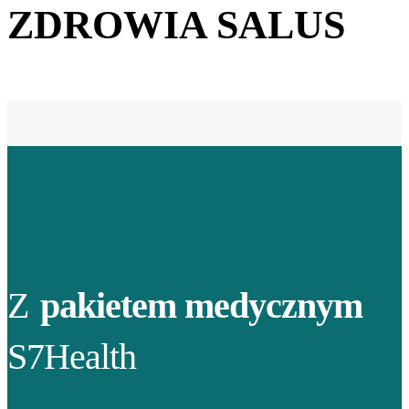
ZDROWIA SALUS
Z
pakietem medycznym
S7Health