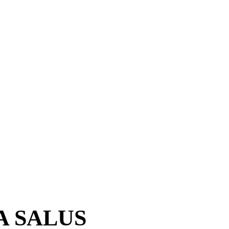
 SALUS