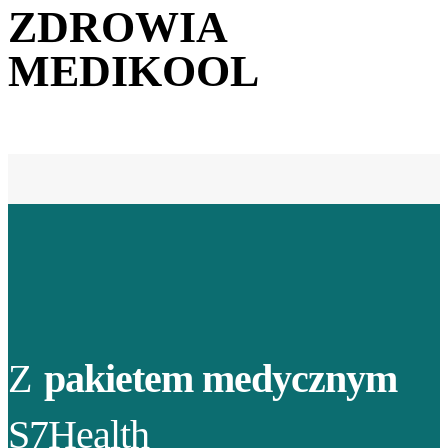
ZDROWIA
MEDIKOOL
Z
pakietem medycznym
S7Health