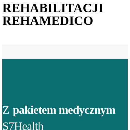
REHABILITACJI
REHAMEDICO
Z
pakietem medycznym
S7Health