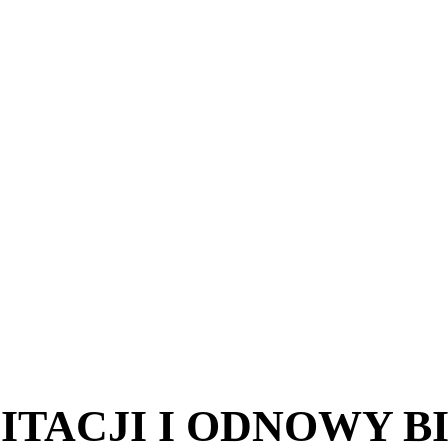
TACJI I ODNOWY B