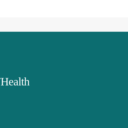
Health