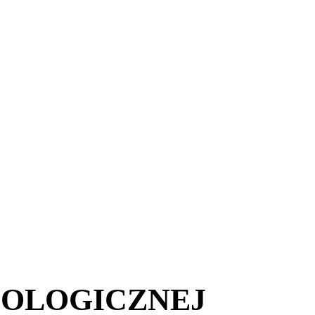
IOLOGICZNEJ